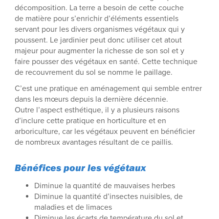
décomposition. La terre a besoin de cette couche
de matière pour s’enrichir d’éléments essentiels
servant pour les divers organismes végétaux qui y
poussent. Le jardinier peut donc utiliser cet atout
majeur pour augmenter la richesse de son sol et y
faire pousser des végétaux en santé. Cette technique
de recouvrement du sol se nomme le paillage.
C’est une pratique en aménagement qui semble entrer
dans les mœurs depuis la dernière décennie.
Outre l’aspect esthétique, il y a plusieurs raisons
d’inclure cette pratique en horticulture et en
arboriculture, car les végétaux peuvent en bénéficier
de nombreux avantages résultant de ce paillis.
Bénéfices pour les végétaux
Diminue la quantité de mauvaises herbes
Diminue la quantité d’insectes nuisibles, de
maladies et de limaces
Diminue les écarts de température du sol et