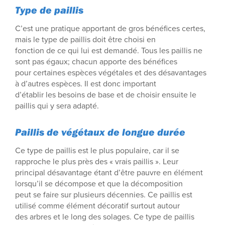
Type de paillis
C’est une pratique apportant de gros bénéfices certes,
mais le type de paillis doit être choisi en
fonction de ce qui lui est demandé. Tous les paillis ne
sont pas égaux; chacun apporte des bénéfices
pour certaines espèces végétales et des désavantages
à d’autres espèces. Il est donc important
d’établir les besoins de base et de choisir ensuite le
paillis qui y sera adapté.
Paillis de végétaux de longue durée
Ce type de paillis est le plus populaire, car il se
rapproche le plus près des « vrais paillis ». Leur
principal désavantage étant d’être pauvre en élément
lorsqu’il se décompose et que la décomposition
peut se faire sur plusieurs décennies. Ce paillis est
utilisé comme élément décoratif surtout autour
des arbres et le long des solages. Ce type de paillis