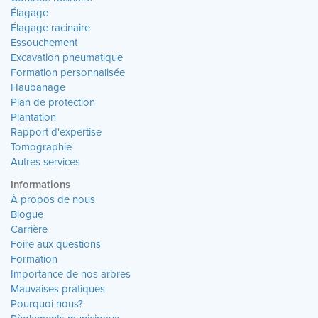
Élagage
Élagage racinaire
Essouchement
Excavation pneumatique
Formation personnalisée
Haubanage
Plan de protection
Plantation
Rapport d'expertise
Tomographie
Autres services
Informations
À propos de nous
Blogue
Carrière
Foire aux questions
Formation
Importance de nos arbres
Mauvaises pratiques
Pourquoi nous?