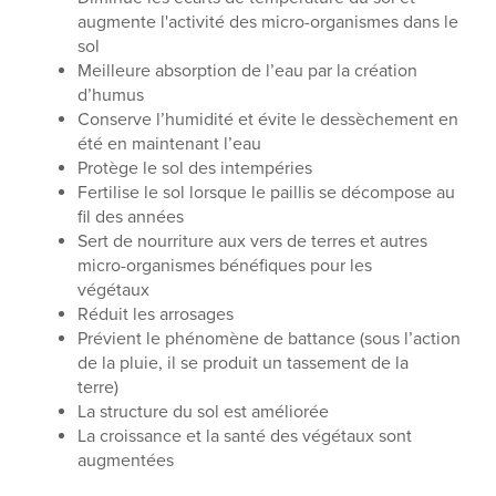
augmente l'activité des micro-organismes dans le
sol
Meilleure absorption de l’eau par la création
d’humus
Conserve l’humidité et évite le dessèchement en
été en maintenant l’eau
Protège le sol des intempéries
Fertilise le sol lorsque le paillis se décompose au
fil des années
Sert de nourriture aux vers de terres et autres
micro-organismes bénéfiques pour les
végétaux
Réduit les arrosages
Prévient le phénomène de battance (sous l’action
de la pluie, il se produit un tassement de la
terre)
La structure du sol est améliorée
La croissance et la santé des végétaux sont
augmentées