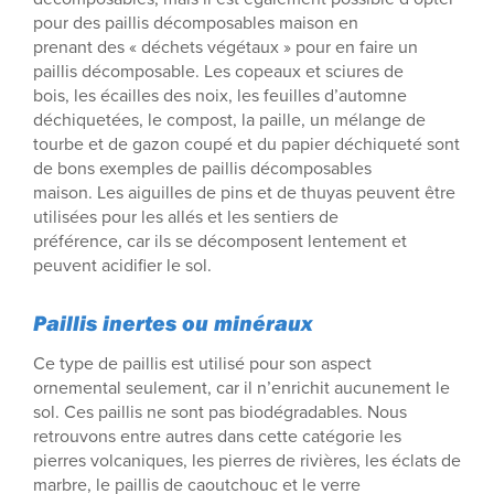
pour des paillis décomposables maison en
prenant des « déchets végétaux » pour en faire un
paillis décomposable. Les copeaux et sciures de
bois, les écailles des noix, les feuilles d’automne
déchiquetées, le compost, la paille, un mélange de
tourbe et de gazon coupé et du papier déchiqueté sont
de bons exemples de paillis décomposables
maison. Les aiguilles de pins et de thuyas peuvent être
utilisées pour les allés et les sentiers de
préférence, car ils se décomposent lentement et
peuvent acidifier le sol.
Paillis inertes ou minéraux
Ce type de paillis est utilisé pour son aspect
ornemental seulement, car il n’enrichit aucunement le
sol. Ces paillis ne sont pas biodégradables. Nous
retrouvons entre autres dans cette catégorie les
pierres volcaniques, les pierres de rivières, les éclats de
marbre, le paillis de caoutchouc et le verre