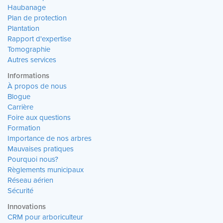
Haubanage
Plan de protection
Plantation
Rapport d'expertise
Tomographie
Autres services
Informations
À propos de nous
Blogue
Carrière
Foire aux questions
Formation
Importance de nos arbres
Mauvaises pratiques
Pourquoi nous?
Règlements municipaux
Réseau aérien
Sécurité
Innovations
CRM pour arboriculteur