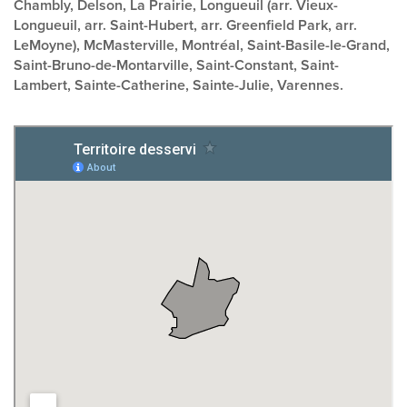
Chambly, Delson, La Prairie, Longueuil (arr. Vieux-
Longueuil, arr. Saint-Hubert, arr. Greenfield Park, arr.
LeMoyne), McMasterville, Montréal, Saint-Basile-le-Grand,
Saint-Bruno-de-Montarville, Saint-Constant, Saint-
Lambert, Sainte-Catherine, Sainte-Julie, Varennes.