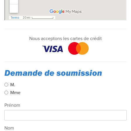
Nous acceptons les cartes de crédit
Demande de soumission
M.
Mme
Prénom
Nom