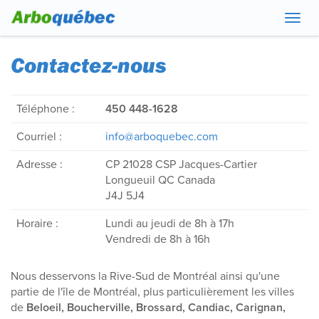
Navig
Contactez-nous
Téléphone :
450 448-1628
Courriel :
info@arboquebec.com
Adresse :
CP 21028 CSP Jacques-Cartier
Longueuil
QC
Canada
J4J 5J4
Horaire :
Lundi au jeudi de 8h à 17h
Vendredi de 8h à 16h
Nous desservons la Rive-Sud de Montréal ainsi qu'une
partie de l'île de Montréal, plus particulièrement les villes
de
Beloeil, Boucherville, Brossard, Candiac, Carignan,