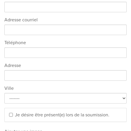
Adresse courriel
Téléphone
Adresse
Ville
Je désire être présent(e) lors de la soumission.