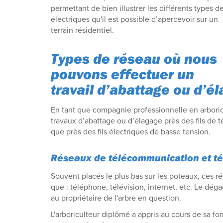
permettant de bien illustrer les différents types de 
électriques qu'il est possible d’apercevoir sur un
terrain résidentiel.
Types de réseau où nous
pouvons effectuer un
travail d’abattage ou d’é
En tant que compagnie professionnelle en arbori
travaux d’abattage ou d’élagage près des fils de t
que près des fils électriques de basse tension.
Réseaux de télécommunication et tél
Souvent placés le plus bas sur les poteaux, ces 
que : téléphone, télévision, internet, etc. Le dé
au propriétaire de l'arbre en question.
L'arboriculteur diplômé a appris au cours de sa fo