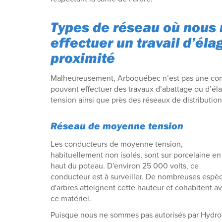
Types de réseau où nous
effectuer un travail d’él
proximité
Malheureusement, Arboquébec n’est pas une co
pouvant effectuer des travaux d’abattage ou d’él
tension ainsi que près des réseaux de distribution 
Réseau de moyenne tension
Les conducteurs de moyenne tension,
habituellement non isolés, sont sur porcelaine en
haut du poteau. D'environ 25 000 volts, ce
conducteur est à surveiller. De nombreuses espè
d'arbres atteignent cette hauteur et cohabitent a
ce matériel.
Puisque nous ne sommes pas autorisés par Hydro