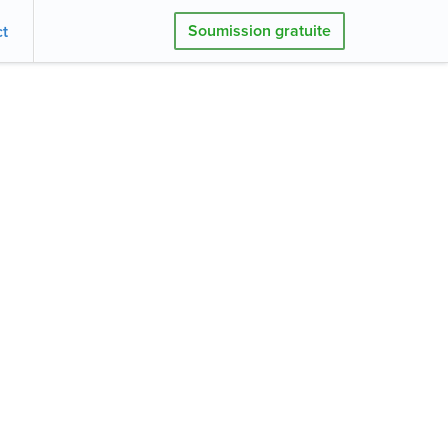
Soumission gratuite
t