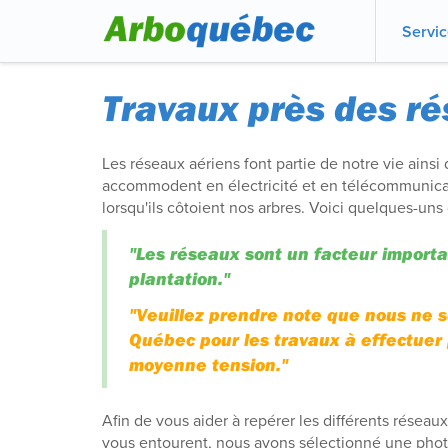
Servi
Travaux près des r
Les réseaux aériens font partie de notre vie ainsi 
accommodent en électricité et en télécommunicati
lorsqu'ils côtoient nos arbres. Voici quelques-uns
"Les réseaux sont un facteur importa
plantation."
"Veuillez prendre note que nous ne 
Québec pour les travaux à effectuer 
moyenne tension."
Afin de vous aider à repérer les différents réseaux
vous entourent, nous avons sélectionné une pho