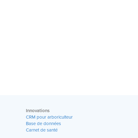
Innovations
CRM pour arboriculteur
Base de données
Carnet de santé