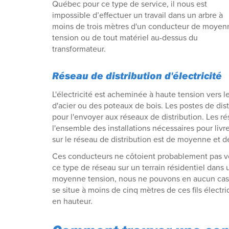
Québec pour ce type de service, il nous est
impossible d’effectuer un travail dans un arbre à
moins de trois mètres d'un conducteur de moyen
tension ou de tout matériel au-dessus du
transformateur.
Réseau de distribution d'électricité
L'électricité est acheminée à haute tension vers l
d'acier ou des poteaux de bois. Les postes de distr
pour l'envoyer aux réseaux de distribution. Les r
l'ensemble des installations nécessaires pour livrer
sur le réseau de distribution est de moyenne et d
Ces conducteurs ne côtoient probablement pas vo
ce type de réseau sur un terrain résidentiel dans
moyenne tension, nous ne pouvons en aucun cas 
se situe à moins de cinq mètres de ces fils électr
en hauteur.