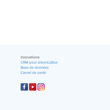
Innovations
CRM pour arboriculteur
Base de données
Carnet de santé