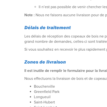
Il n’est pas possible de venir chercher l
Note :
Nous ne faisons aucune livraison pour de p
Délais de traitement
Les délais de réception des copeaux de bois ne p
grand nombre de demandes, celles-ci sont traitée
Si vous souhaitez en recevoir le plus rapidement
Zones de livraison
Il est inutile de remplir le formulaire pour la li
Nous effectuons la livraison de bois et de copeaux
Boucherville
Greenfield Park
Longueuil
Saint-Hubert