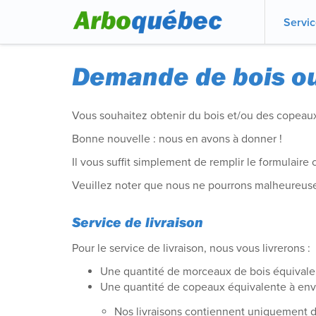
Servi
Demande de bois o
Vous souhaitez obtenir du bois et/ou des copeau
Bonne nouvelle : nous en avons à donner !
Il vous suffit simplement de remplir le formulaire 
Veuillez noter que nous ne pourrons malheureus
Service de livraison
Pour le service de livraison, nous vous livrerons :
Une quantité de morceaux de bois équivalen
Une quantité de copeaux équivalente à env
Nos livraisons contiennent uniquement de