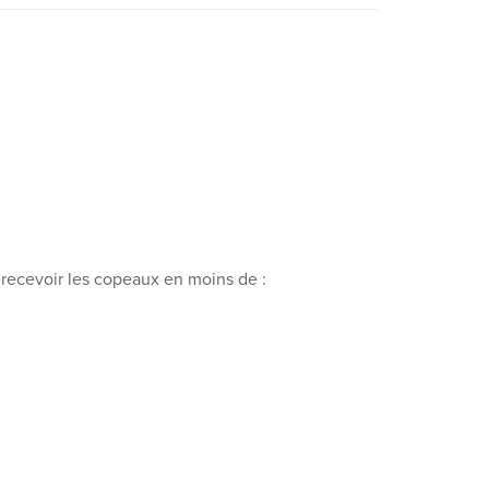
x recevoir les copeaux en moins de :