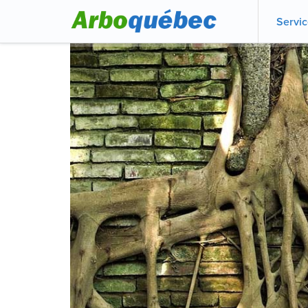
Servi