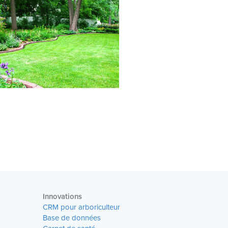
Innovations
CRM pour arboriculteur
Base de données