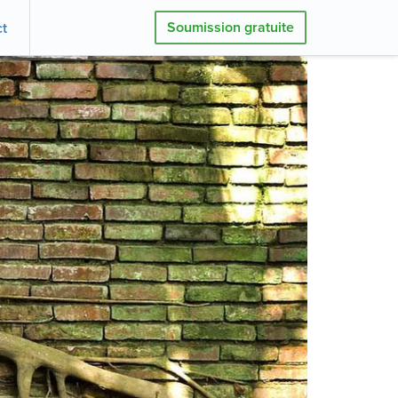
Soumission gratuite
t