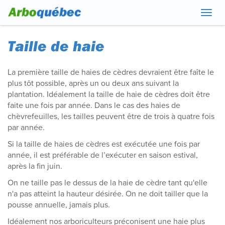
Navig
Taille de haie
La première taille de haies de cèdres devraient être faîte le
plus tôt possible, après un ou deux ans suivant la
plantation. Idéalement la taille de haie de cèdres doit être
faite une fois par année. Dans le cas des haies de
chèvrefeuilles, les tailles peuvent être de trois à quatre fois
par année.
Si la taille de haies de cèdres est exécutée une fois par
année, il est préférable de l’exécuter en saison estival,
après la fin juin.
On ne taille pas le dessus de la haie de cèdre tant qu'elle
n'a pas atteint la hauteur désirée. On ne doit tailler que la
pousse annuelle, jamais plus.
Idéalement nos arboriculteurs préconisent une haie plus