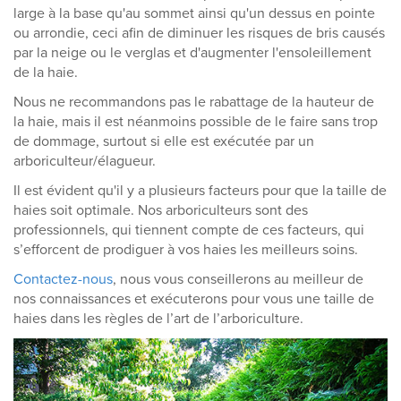
large à la base qu'au sommet ainsi qu'un dessus en pointe
ou arrondie, ceci afin de diminuer les risques de bris causés
par la neige ou le verglas et d'augmenter l'ensoleillement
de la haie.
Nous ne recommandons pas le rabattage de la hauteur de
la haie, mais il est néanmoins possible de le faire sans trop
de dommage, surtout si elle est exécutée par un
arboriculteur/élagueur.
Il est évident qu'il y a plusieurs facteurs pour que la taille de
haies soit optimale. Nos arboriculteurs sont des
professionnels, qui tiennent compte de ces facteurs, qui
s’efforcent de prodiguer à vos haies les meilleurs soins.
Contactez-nous
, nous vous conseillerons au meilleur de
nos connaissances et exécuterons pour vous une taille de
haies dans les règles de l’art de l’arboriculture.