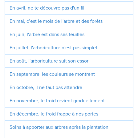
En avril, ne te découvre pas d'un fil
En mai, c’est le mois de l'arbre et des forêts
En juin, l'arbre est dans ses feuilles
En juillet, l'arboriculture n'est pas simplet
En août, l'arboriculture suit son essor
En septembre, les couleurs se montrent
En octobre, il ne faut pas attendre
En novembre, le froid revient graduellement
En décembre, le froid frappe à nos portes
Soins à apporter aux arbres après la plantation