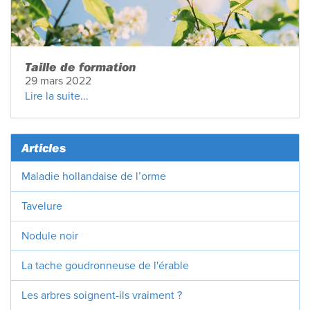
Taille de formation
29 mars 2022
Lire la suite...
Articles
Maladie hollandaise de l’orme
Tavelure
Nodule noir
La tache goudronneuse de l'érable
Les arbres soignent-ils vraiment ?