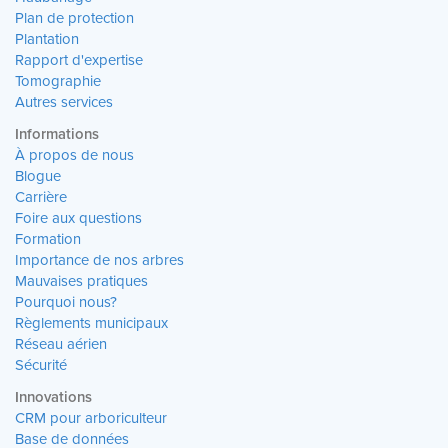
Plan de protection
Plantation
Rapport d'expertise
Tomographie
Autres services
Informations
À propos de nous
Blogue
Carrière
Foire aux questions
Formation
Importance de nos arbres
Mauvaises pratiques
Pourquoi nous?
Règlements municipaux
Réseau aérien
Sécurité
Innovations
CRM pour arboriculteur
Base de données