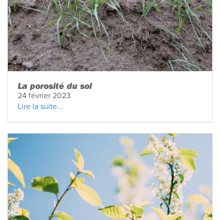
La porosité du sol
24 février 2023
Lire la suite...