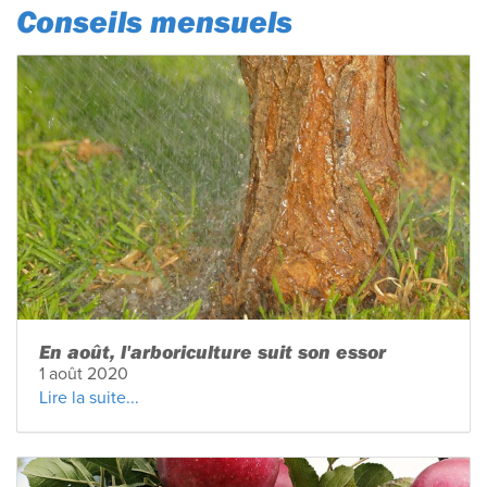
Conseils mensuels
En août, l'arboriculture suit son essor
1 août 2020
Lire la suite...