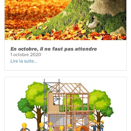
En octobre, il ne faut pas attendre
1 octobre 2020
Lire la suite...