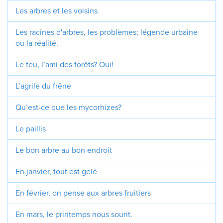
Les arbres et les voisins
Les racines d'arbres, les problèmes; légende urbaine
ou la réalité.
Le feu, l’ami des forêts? Oui!
L’agrile du frêne
Qu’est-ce que les mycorhizes?
Le paillis
Le bon arbre au bon endroit
En janvier, tout est gelé
En février, on pense aux arbres fruitiers
En mars, le printemps nous sourit.