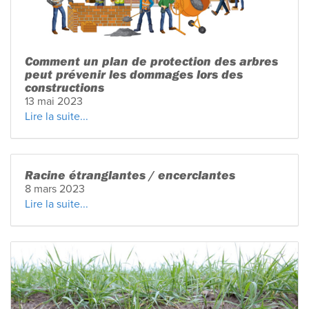
Comment un plan de protection des arbres
peut prévenir les dommages lors des
constructions
13 mai 2023
Lire la suite...
Racine étranglantes / encerclantes
8 mars 2023
Lire la suite...