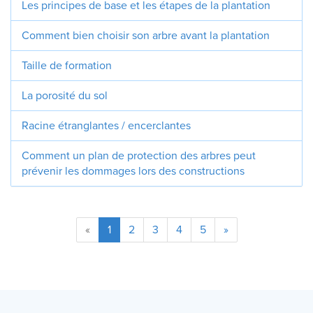
Les principes de base et les étapes de la plantation
Comment bien choisir son arbre avant la plantation
Taille de formation
La porosité du sol
Racine étranglantes / encerclantes
Comment un plan de protection des arbres peut
prévenir les dommages lors des constructions
«
1
2
3
4
5
»