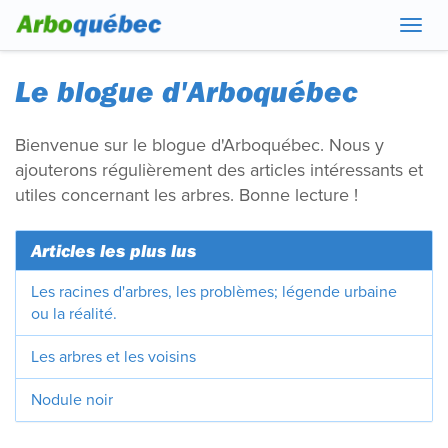
Navig
Le blogue d'Arboquébec
Bienvenue sur le blogue d'Arboquébec. Nous y
ajouterons régulièrement des articles intéressants et
utiles concernant les arbres. Bonne lecture !
Articles les plus lus
Les racines d'arbres, les problèmes; légende urbaine
ou la réalité.
Les arbres et les voisins
Nodule noir