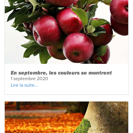
En septembre, les couleurs se montrent
1 septembre 2020
Lire la suite...