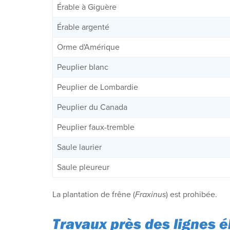
Érable à Giguère
Érable argenté
Orme d'Amérique
Peuplier blanc
Peuplier de Lombardie
Peuplier du Canada
Peuplier faux-tremble
Saule laurier
Saule pleureur
La plantation de frêne (
Fraxinus
) est prohibée.
Travaux près des lignes 