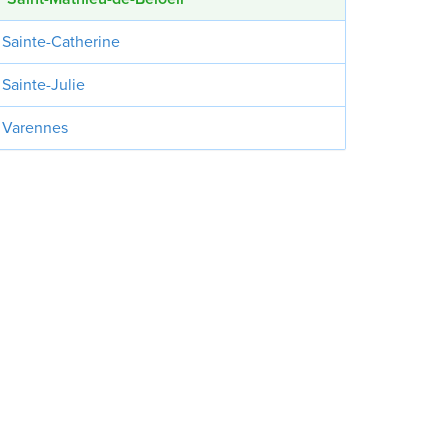
Sainte-Catherine
Sainte-Julie
Varennes