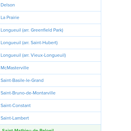
Delson
La Prairie
Longueuil (arr. Greenfield Park)
Longueuil (arr. Saint-Hubert)
Longueuil (arr. Vieux-Longueuil)
McMasterville
Saint-Basile-le-Grand
Saint-Bruno-de-Montarville
Saint-Constant
Saint-Lambert
Saint-Mathieu-de-Beloeil